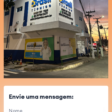
Envie uma mensagem:
Nome