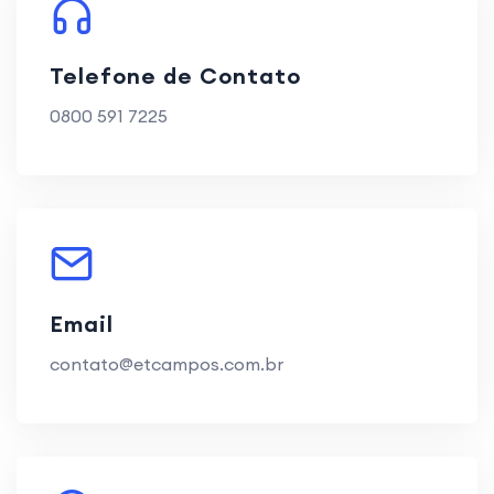
Telefone de Contato
0800 591 7225
Email
contato@etcampos.com.br