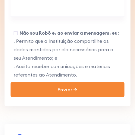
Não sou Robô e, ao enviar a mensagem, eu:
. Permito que a Instituição compartilhe os
dados mantidos por ela necessários para o
seu Atendimento; e
. Aceito receber comunicações e materiais
referentes ao Atendimento.
Enviar