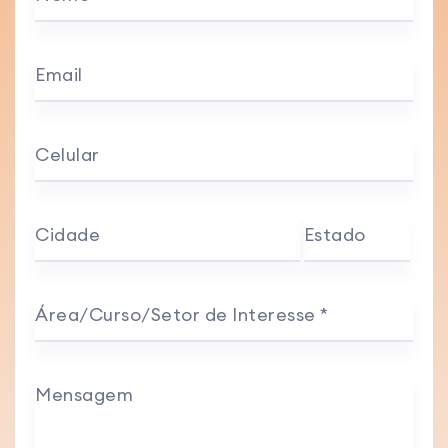
Email
Celular
Cidade
Estado
Área/Curso/Setor de Interesse *
Mensagem